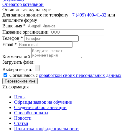
Оператор котельной
Оставьте заявку на курс
Для записи звоните по телефону
+7 (499) 400-41-32
или
заполните форму
Ваше имя
*
Название организации
Телефон
*
Email
*
Комментарий
Загрузить файл:
Выберите файл
Соглашаюсь с
обработкой своих персональных данных
Информация
Цены
Образцы заявок на обучение
Сведения об организации
Способы оплаты
Новости
Статьи
Политика конфиденциальности