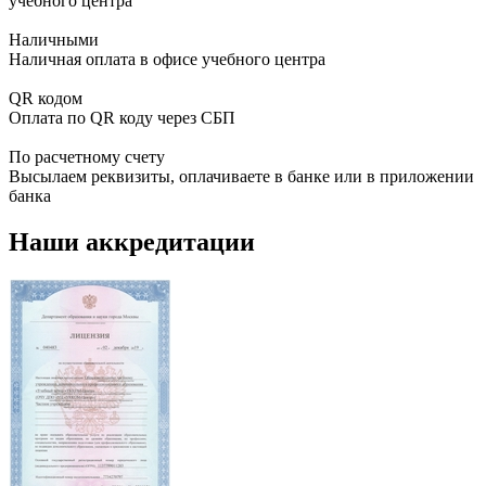
учебного центра
Наличными
Наличная оплата в офисе учебного центра
QR кодом
Оплата по QR коду через СБП
По расчетному счету
Высылаем реквизиты, оплачиваете в банке или в приложении
банка
Наши аккредитации