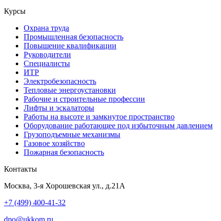
Курсы
Охрана труда
Промышленная безопасность
Повышение квалификации
Руководители
Специалисты
ИТР
Электробезопасность
Тепловые энергоустановки
Рабочие и строительные профессии
Лифты и эскалаторы
Работы на высоте и замкнутое пространство
Оборудование работающее под избыточным давлением
Грузо­подъемные механизмы
Газовое хозяйство
Пожарная безопасность
Контакты
Москва, 3-я Хорошевская ул., д.21А
+7 (499) 400-41-32
dpo@ukkom.ru