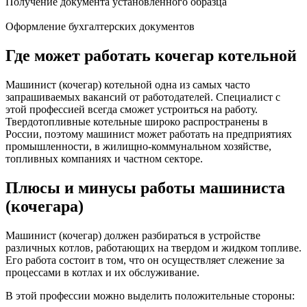
Получение документа установленного образца
Оформление бухгалтерских документов
Где может работать кочегар котельной
Машинист (кочегар) котельной одна из самых часто
запрашиваемых вакансий от работодателей. Специалист с
этой профессией всегда сможет устроиться на работу.
Твердотопливные котельные широко распространены в
России, поэтому машинист может работать на предприятиях
промышленности, в жилищно-коммунальном хозяйстве,
топливных компаниях и частном секторе.
Плюсы и минусы работы машиниста
(кочегара)
Машинист (кочегар) должен разбираться в устройстве
различных котлов, работающих на твердом и жидком топливе.
Его работа состоит в том, что он осуществляет слежение за
процессами в котлах и их обслуживание.
В этой профессии можно выделить положительные стороны: