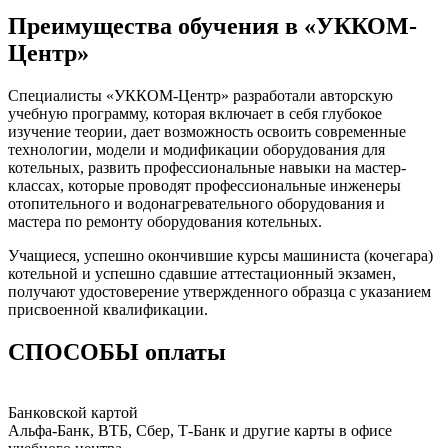
Преимущества обучения в «УККОМ-
Центр»
Специалисты «УККОМ-Центр» разработали авторскую
учебную программу, которая включает в себя глубокое
изучение теории, дает возможность освоить современные
технологии, модели и модификации оборудования для
котельных, развить профессиональные навыки на мастер-
классах, которые проводят профессиональные инженеры
отопительного и водонагревательного оборудования и
мастера по ремонту оборудования котельных.
Учащиеся, успешно окончившие курсы машиниста (кочегара)
котельной и успешно сдавшие аттестационный экзамен,
получают удостоверение утвержденного образца с указанием
присвоенной квалификации.
СПОСОБЫ оплаты
Банковской картой
Альфа-Банк, ВТБ, Сбер, Т-Банк и другие карты в офисе