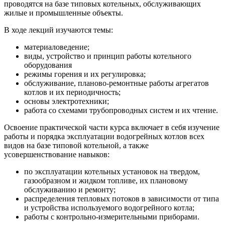
проводятся на базе типовых котельных, обслуживающих
жилые и промышленные объекты.
В ходе лекций изучаются темы:
материаловедение;
виды, устройство и принцип работы котельного
оборудования
режимы горения и их регулировка;
обслуживание, планово-ремонтные работы агрегатов
котлов и их периодичность;
основы электротехники;
работа со схемами трубопроводных систем и их чтение.
Освоение практической части курса включает в себя изучение
работы и порядка эксплуатации водогрейных котлов всех
видов на базе типовой котельной, а также
усовершенствование навыков:
по эксплуатации котельных установок на твердом,
газообразном и жидком топливе, их плановому
обслуживанию и ремонту;
распределения тепловых потоков в зависимости от типа
и устройства используемого водогрейного котла;
работы с контрольно-измерительными приборами.