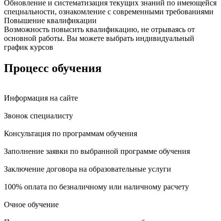
Обновление и систематизация текущих знаний по имеющейся
специальности, ознакомление с современными требованиями
Повышение квалификации
Возможность повысить квалификацию, не отрываясь от
основной работы. Вы можете выбрать индивидуальный
график курсов
Процесс обучения
Информация на сайте
Звонок специалисту
Консультация по программам обучения
Заполнение заявки по выбранной программе обучения
Заключение договора на образовательные услуги
100% оплата по безналичному или наличному расчету
Очное обучение