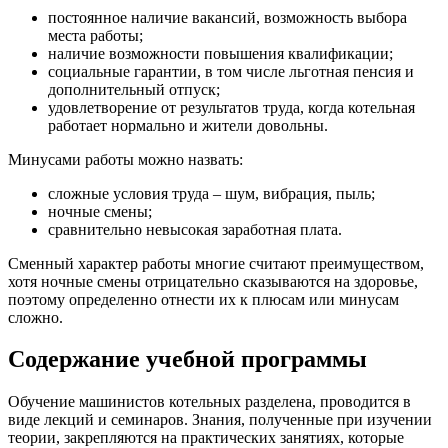
постоянное наличие вакансий, возможность выбора
места работы;
наличие возможности повышения квалификации;
социальные гарантии, в том числе льготная пенсия и
дополнительный отпуск;
удовлетворение от результатов труда, когда котельная
работает нормально и жители довольны.
Минусами работы можно назвать:
сложные условия труда – шум, вибрация, пыль;
ночные смены;
сравнительно невысокая заработная плата.
Сменный характер работы многие считают преимуществом,
хотя ночные смены отрицательно сказываются на здоровье,
поэтому определенно отнести их к плюсам или минусам
сложно.
Содержание учебной программы
Обучение машинистов котельных разделена, проводится в
виде лекций и семинаров. Знания, полученные при изучении
теории, закрепляются на практических занятиях, которые