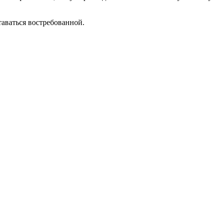
таваться востребованной.