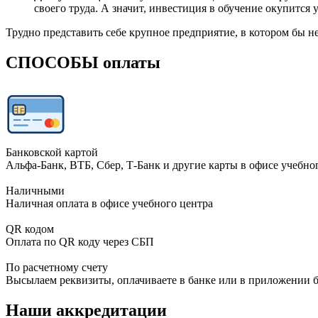
своего труда. А значит, инвестиция в обучение окупится 
Трудно представить себе крупное предприятие, в котором бы не
СПОСОБЫ оплаты
Банковской картой
Альфа-Банк, ВТБ, Сбер, Т-Банк и другие карты в офисе учебно
Наличными
Наличная оплата в офисе учебного центра
QR кодом
Оплата по QR коду через СБП
По расчетному счету
Высылаем реквизиты, оплачиваете в банке или в приложении 
Наши аккредитации