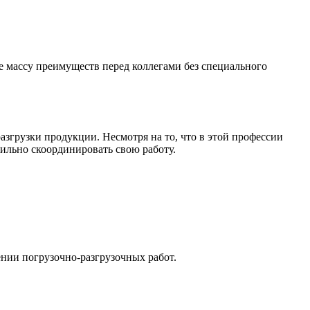
массу преимуществ перед коллегами без специального
азгрузки продукции. Несмотря на то, что в этой профессии
вильно скоординировать свою работу.
нии погрузочно-разгрузочных работ.