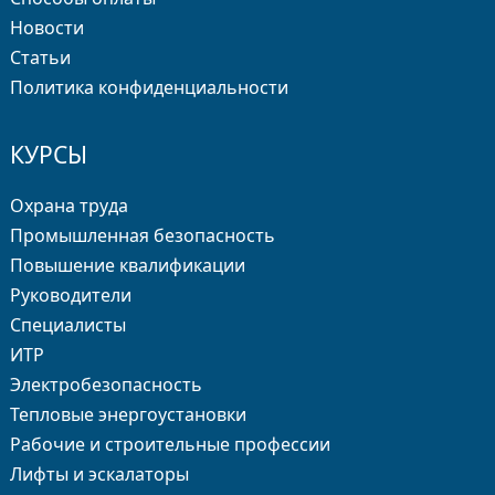
Новости
Статьи
Политика конфиденциальности
КУРСЫ
Охрана труда
Промышленная безопасность
Повышение квалификации
Руководители
Специалисты
ИТР
Электробезопасность
Тепловые энергоустановки
Рабочие и строительные профессии
Лифты и эскалаторы