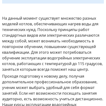
На данный момент существует множество разных
моделей котлов, обеспечивающих нагрев воды для
технических нужд. Поскольку принципы работ
стандартных видов или электрических различаются
между собой, может возникать необходимость в
повторном обучении, повышении существующей
квалификации. Для этого может потребоваться
обучение эксплуатации водогрейных электрических
котлов, работающих с температурой до 115 градусов,
заняться которым всегда поможет наш центр.
Проходя подготовку к новому делу, получая
дополнительное профессиональное образование,
ученик может выбрать удобный для себя формат
занятий. Если нет возможности посещать занятия
аудиторно, есть возможность учиться дистанционно.
Наши курсы эксплуатации водогрейных