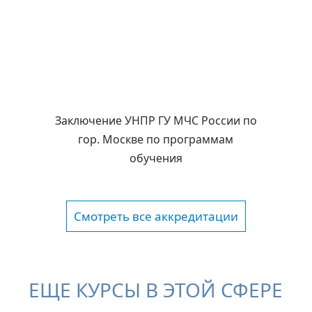
Заключение УНПР ГУ МЧС России по
гор. Москве по программам
обучения
Смотреть все аккредитации
ЕЩЕ КУРСЫ В ЭТОЙ СФЕРЕ