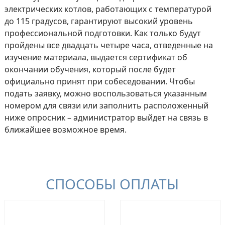
электрических котлов, работающих с температурой
до 115 градусов, гарантируют высокий уровень
профессиональной подготовки. Как только будут
пройдены все двадцать четыре часа, отведенные на
изучение материала, выдается сертификат об
окончании обучения, который после будет
официально принят при собеседовании. Чтобы
подать заявку, можно воспользоваться указанным
номером для связи или заполнить расположенный
ниже опросник – администратор выйдет на связь в
ближайшее возможное время.
СПОСОБЫ ОПЛАТЫ