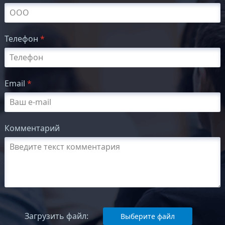
Телефон
*
Email
*
Комментарий
Загрузить файл:
Выберите файл