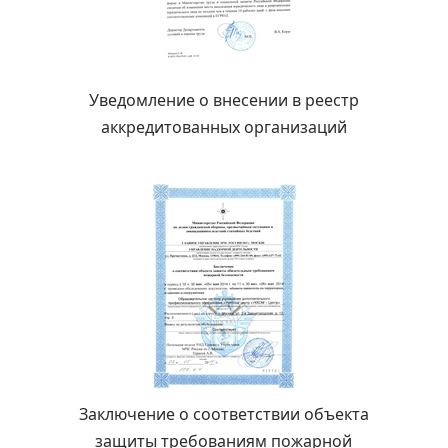
Уведомление о внесении в реестр
аккредитованных организаций
Заключение о соответствии объекта
защиты требованиям пожарной