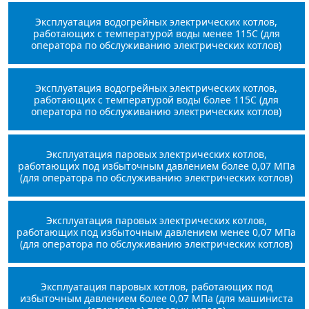
Эксплуатация водогрейных электрических котлов,
работающих с температурой воды менее 115С (для
оператора по обслуживанию электрических котлов)
Эксплуатация водогрейных электрических котлов,
работающих с температурой воды более 115С (для
оператора по обслуживанию электрических котлов)
Эксплуатация паровых электрических котлов,
работающих под избыточным давлением более 0,07 МПа
(для оператора по обслуживанию электрических котлов)
Эксплуатация паровых электрических котлов,
работающих под избыточным давлением менее 0,07 МПа
(для оператора по обслуживанию электрических котлов)
Эксплуатация паровых котлов, работающих под
избыточным давлением более 0,07 МПа (для машиниста