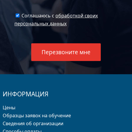
Соглашаюсь с
обработкой своих
персональных данных
ИНФОРМАЦИЯ
Цены
Образцы заявок на обучение
Сведения об организации
Способы оплаты