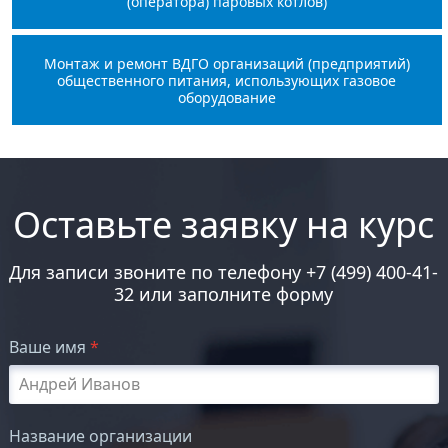
(оператора) паровых котлов)
Монтаж и ремонт ВДГО организаций (предприятий)
общественного питания, использующих газовое
оборудование
Оставьте заявку на курс
Для записи звоните по телефону
+7 (499) 400-41-
32
или заполните форму
Ваше имя
*
Название организации