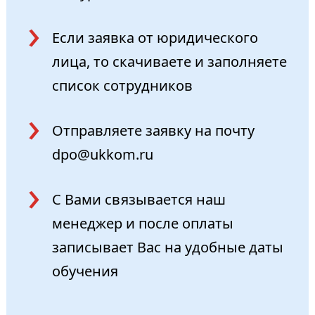
Если заявка от юридического
лица, то скачиваете и заполняете
список сотрудников
Отправляете заявку на почту
dpo@ukkom.ru
С Вами связывается наш
менеджер и после оплаты
записывает Вас на удобные даты
обучения