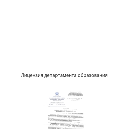
Лицензия департамента образования