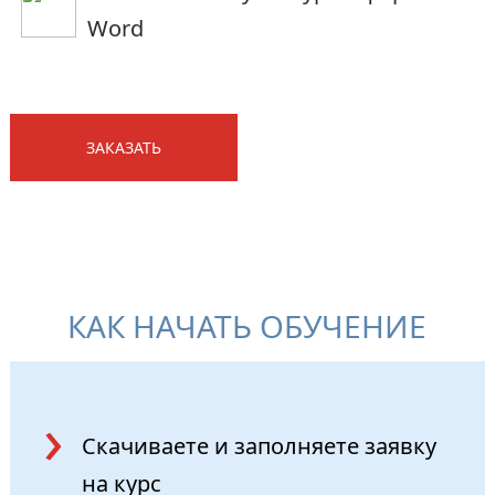
Word
ЗАКАЗАТЬ
КАК НАЧАТЬ ОБУЧЕНИЕ
Скачиваете и заполняете
заявку
на курс