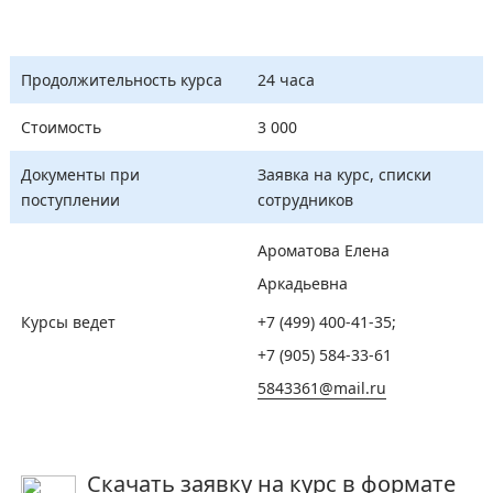
Продолжительность курса
24 часа
Стоимость
3 000
Документы при
Заявка на курс, списки
поступлении
сотрудников
Ароматова Елена
Аркадьевна
Курсы ведет
+7 (499) 400-41-35
;
+7 (905) 584-33-61
5843361@mail.ru
Скачать заявку на курс в формате