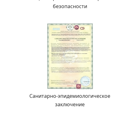
безопасности
Санитарно-эпидемиологическое
заключение