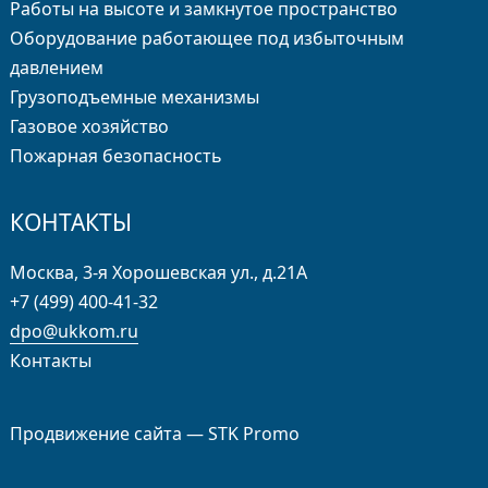
Работы на высоте и замкнутое пространство
Оборудование работающее под избыточным
давлением
Грузо­подъемные механизмы
Газовое хозяйство
Пожарная безопасность
КОНТАКТЫ
Москва, 3-я Хорошевская ул., д.21А
+7 (499) 400-41-32
dpo@ukkom.ru
Контакты
Продвижение сайта —
STK Promo