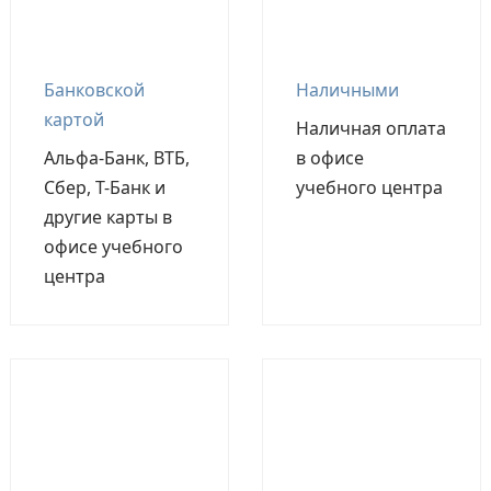
Банковской
Наличными
картой
Наличная оплата
Альфа-Банк, ВТБ,
в офисе
Сбер, Т-Банк и
учебного центра
другие карты в
офисе учебного
центра