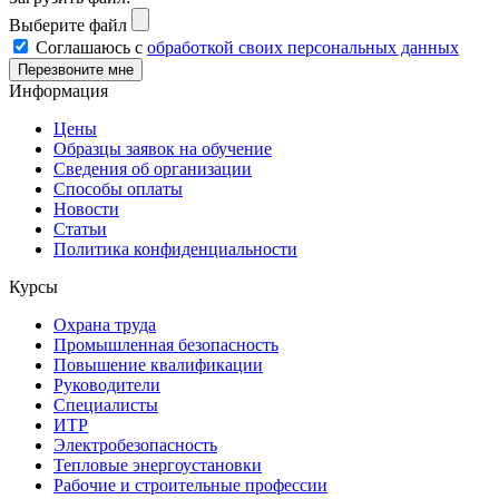
Выберите файл
Соглашаюсь с
обработкой своих персональных данных
Информация
Цены
Образцы заявок на обучение
Сведения об организации
Способы оплаты
Новости
Статьи
Политика конфиденциальности
Курсы
Охрана труда
Промышленная безопасность
Повышение квалификации
Руководители
Специалисты
ИТР
Электробезопасность
Тепловые энергоустановки
Рабочие и строительные профессии