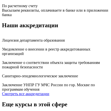
По расчетному счету
Высылаем реквизиты, оплачиваете в банке или в приложении
банка
Наши аккредитации
Лицензия департамента образования
Уведомление о внесении в реестр аккредитованных
организаций
Заключение о соответствии объекта защиты требованиям
пожарной безопасности
Санитарно-эпидемиологическое заключение
Заключение УНПР ГУ МЧС России по гор. Москве по
программам обучения
Смотреть все аккредитации
Еще курсы в этой сфере