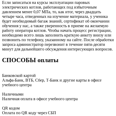
Если записаться на курсы эксплуатации паровых
электрических котлов, работающих под избыточным
давлением менее 0,07 МПа, то, как итог, через двадцать
четыре часа, отведенных на изучение материала, у ученика
будет необходимый багаж знаний, сертификат об окончании
обучения у нас, а также уверенность в приеме на желаемую
работу оператора котлов. Чтобы начать процесс регистрации,
необходимо всего лишь заполнить краткую анкету внизу или
позвонить по телефону, указанному на сайте. После обработки
запроса администратор перезвонит в течение пяти-десяти
минут для дальнейшего обсуждения интересующих вопросов.
СПОСОБЫ оплаты
Банковской картой
Альфа-Банк, ВТБ, Сбер, Т-Банк и другие карты в офисе
учебного центра
Наличными
Наличная оплата в офисе учебного центра
QR кодом
Оплата по QR коду через СБП