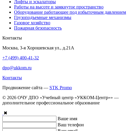
Лифты и эскалаторы
Работы на высоте и замкнутое пространство
Оборудование работающее под избыточным давлением
Грузо­подъемные механизмы
Газовое хозяйство
Пожарная безопасность
Контакты
Москва, 3-я Хорошевская ул., д.21А
+7 (499) 400-41-32
dpo@ukkom.ru
Контакты
Продвижение сайта —
STK Promo
© 2026 ОЧУ ДПО «Учебный центр «УККОМ-Центр»» —
дополнительное профессиональное образование
✖
Ваше имя
Ваш телефон
Ваш email