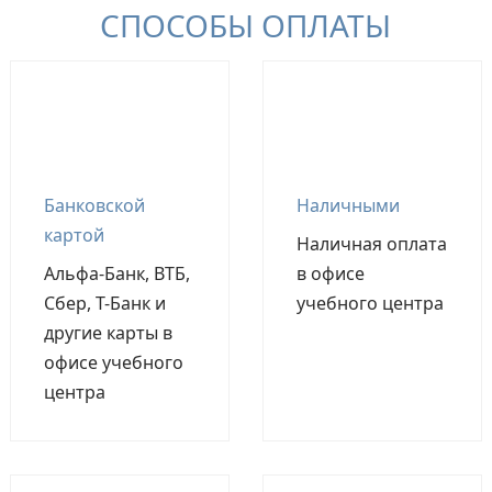
СПОСОБЫ ОПЛАТЫ
Банковской
Наличными
картой
Наличная оплата
Альфа-Банк, ВТБ,
в офисе
Сбер, Т-Банк и
учебного центра
другие карты в
офисе учебного
центра