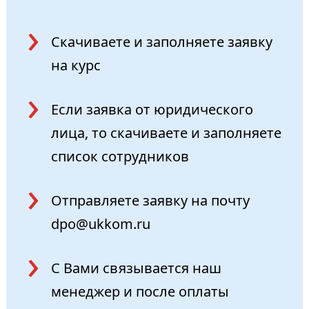
Скачиваете и заполняете
заявку
на курс
Если заявка от юридического
лица, то скачиваете и заполняете
список сотрудников
Отправляете заявку на почту
dpo@ukkom.ru
С Вами связывается наш
менеджер и после оплаты