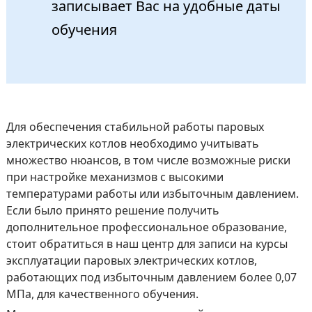
записывает Вас на удобные даты
обучения
Для обеспечения стабильной работы паровых
электрических котлов необходимо учитывать
множество нюансов, в том числе возможные риски
при настройке механизмов с высокими
температурами работы или избыточным давлением.
Если было принято решение получить
дополнительное профессиональное образование,
стоит обратиться в наш центр для записи на курсы
эксплуатации паровых электрических котлов,
работающих под избыточным давлением более 0,07
МПа, для качественного обучения.