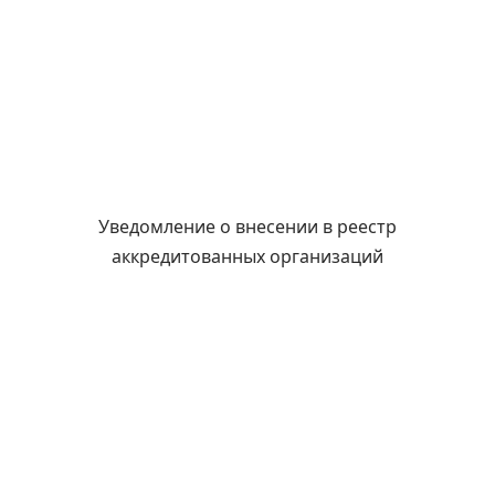
Уведомление о внесении в реестр
аккредитованных организаций