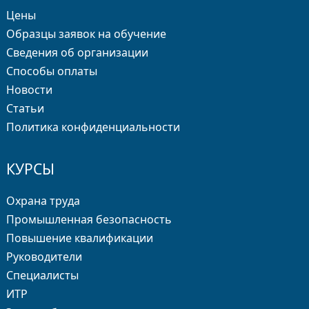
Цены
Образцы заявок на обучение
Сведения об организации
Способы оплаты
Новости
Статьи
Политика конфиденциальности
КУРСЫ
Охрана труда
Промышленная безопасность
Повышение квалификации
Руководители
Специалисты
ИТР