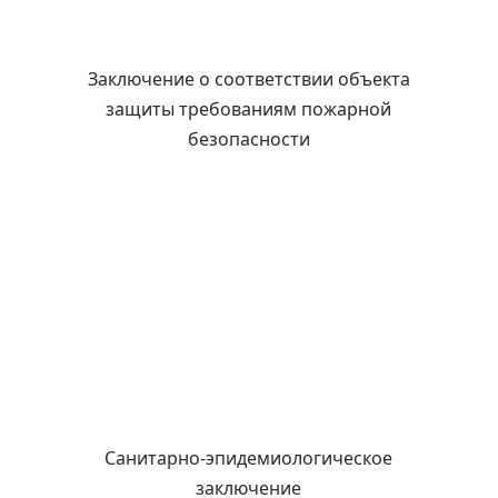
Заключение о соответствии объекта
защиты требованиям пожарной
безопасности
Санитарно-эпидемиологическое
заключение