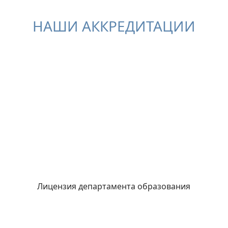
НАШИ АККРЕДИТАЦИИ
Лицензия департамента образования