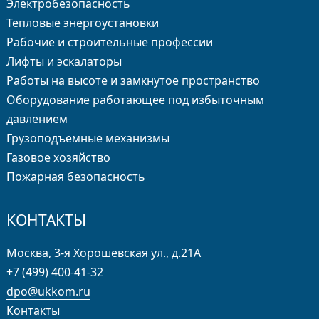
Электробезопасность
Тепловые энергоустановки
Рабочие и строительные профессии
Лифты и эскалаторы
Работы на высоте и замкнутое пространство
Оборудование работающее под избыточным
давлением
Грузо­подъемные механизмы
Газовое хозяйство
Пожарная безопасность
КОНТАКТЫ
Москва, 3-я Хорошевская ул., д.21А
+7 (499) 400-41-32
dpo@ukkom.ru
Контакты