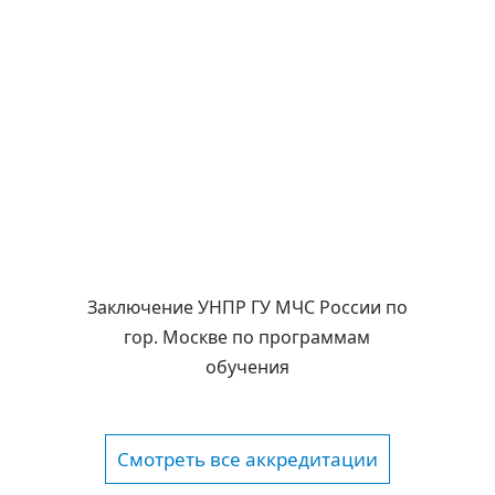
Заключение УНПР ГУ МЧС России по
гор. Москве по программам
обучения
Смотреть все аккредитации