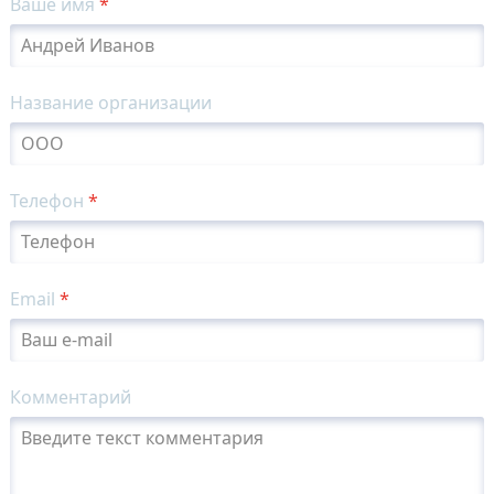
Ваше имя
*
Название организации
Телефон
*
Email
*
Комментарий