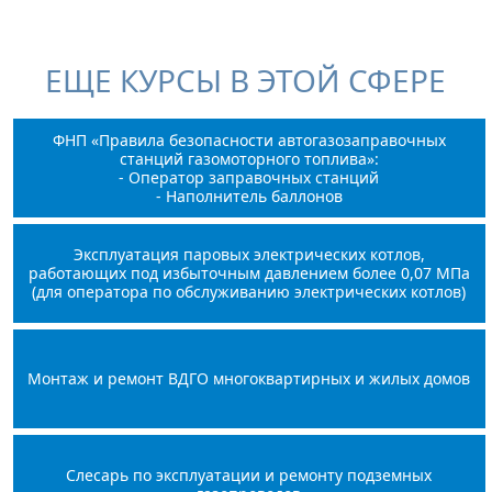
ЕЩЕ КУРСЫ В ЭТОЙ СФЕРЕ
ФНП «Правила безопасности автогазозаправочных
станций газомоторного топлива»:
- Оператор заправочных станций
- Наполнитель баллонов
Эксплуатация паровых электрических котлов,
работающих под избыточным давлением более 0,07 МПа
(для оператора по обслуживанию электрических котлов)
Монтаж и ремонт ВДГО многоквартирных и жилых домов
Слесарь по эксплуатации и ремонту подземных