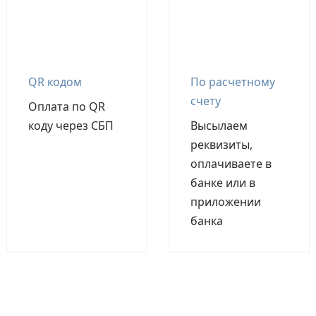
QR кодом
По расчетному
счету
Оплата по QR
коду через СБП
Высылаем
реквизиты,
оплачиваете в
банке или в
приложении
банка