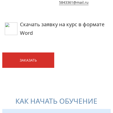
5843361@mail.ru
Скачать заявку на курс в формате
Word
ЗАКАЗАТЬ
КАК НАЧАТЬ ОБУЧЕНИЕ