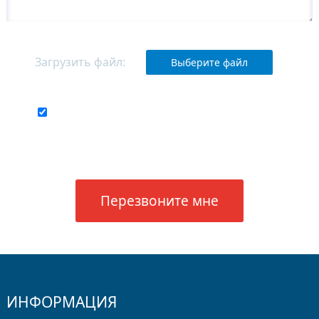
Загрузить файл:
Выберите файл
Соглашаюсь с
обработкой своих
персональных данных
ИНФОРМАЦИЯ