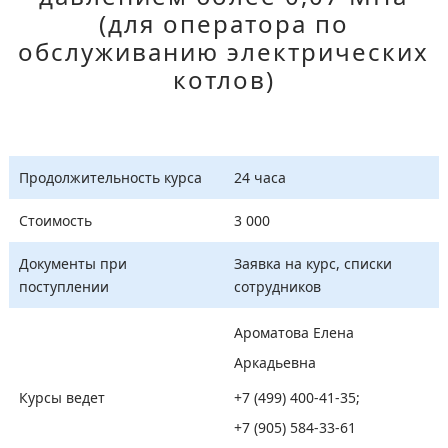
(для оператора по
обслуживанию электрических
котлов)
Продолжительность курса
24 часа
Стоимость
3 000
Документы при
Заявка на курс, списки
поступлении
сотрудников
Ароматова Елена
Аркадьевна
Курсы ведет
+7 (499) 400-41-35
;
+7 (905) 584-33-61