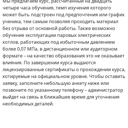
Мы предлагаем курс, рассчитанный на двадцать
четыре часа обучения, темп изучения которого
может быть подстроен под предпочтения или график
ученика, тем самым позволяя проходить материал
без отрыва от основной работы. Также возможно
обучение эксплуатации паровых электрических
котлов, работающих под избыточным давлением
более 0,07 МПа, в дистанционном или аудиторном
формате – на качество образования это не оказывает
влияния. По завершении курса выдаются
лицензированные сертификаты о прохождении курса,
котируемые на официальном уровне. Чтобы оставить
заявку, заполните небольшую анкету ниже или
позвоните по указанному телефону – администратор
выйдет на связь в ближайшее время для уточнения
необходимых деталей.