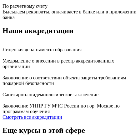
По расчетному счету
Высылаем реквизиты, оплачиваете в банке или в приложении
банка
Наши аккредитации
Лицензия департамента образования
Уведомление о внесении в реестр аккредитованных
организаций
Заключение о соответствии объекта защиты требованиям
пожарной безопасности
Санитарно-эпидемиологическое заключение
Заключение УНПР ГУ МЧС России по гор. Москве по
программам обучения
Смотреть все аккредитации
Еще курсы в этой сфере