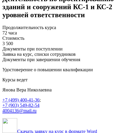
зданий и сооружений КС-1 и КС-2
уровней ответственности
Продолжительность курса
72 часа
Стоимость
3 500
Документы при поступлении
Заявка на курс, списки сотрудников
Документы при завершении обучения
Удостоверение о повышении квалификации
Курсы ведет
Янова Вера Николаевна
+7 (499) 400-41-36
;
+7 (903) 549-82-54
4004136@mail.ru
Скачать заявку на курс в формате Word