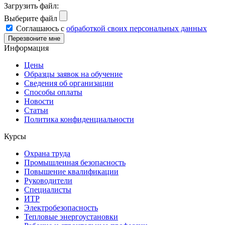
Загрузить файл:
Выберите файл
Соглашаюсь с
обработкой своих персональных данных
Информация
Цены
Образцы заявок на обучение
Сведения об организации
Способы оплаты
Новости
Статьи
Политика конфиденциальности
Курсы
Охрана труда
Промышленная безопасность
Повышение квалификации
Руководители
Специалисты
ИТР
Электробезопасность
Тепловые энергоустановки