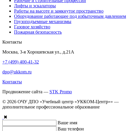
Рабочие и строительные профессии
Лифты и эскалаторы
Работы на высоте и замкнутое пространство
Оборудование работающее под избыточным давлением
Грузо­подъемные механизмы
Газовое хозяйство
Пожарная безопасность
Контакты
Москва, 3-я Хорошевская ул., д.21А
+7 (499) 400-41-32
dpo@ukkom.ru
Контакты
Продвижение сайта —
STK Promo
© 2026 ОЧУ ДПО «Учебный центр «УККОМ-Центр»» —
дополнительное профессиональное образование
✖
Ваше имя
Ваш телефон