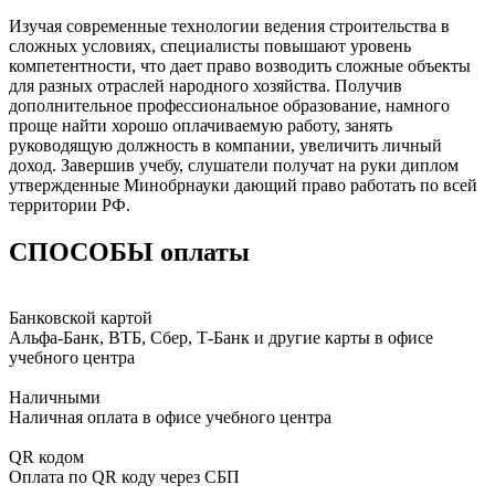
Изучая современные технологии ведения строительства в
сложных условиях, специалисты повышают уровень
компетентности, что дает право возводить сложные объекты
для разных отраслей народного хозяйства. Получив
дополнительное профессиональное образование, намного
проще найти хорошо оплачиваемую работу, занять
руководящую должность в компании, увеличить личный
доход. Завершив учебу, слушатели получат на руки диплом
утвержденные Минобрнауки дающий право работать по всей
территории РФ.
СПОСОБЫ оплаты
Банковской картой
Альфа-Банк, ВТБ, Сбер, Т-Банк и другие карты в офисе
учебного центра
Наличными
Наличная оплата в офисе учебного центра
QR кодом
Оплата по QR коду через СБП