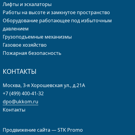
Лифты и эскалаторы
Работы на высоте и замкнутое пространство
Оборудование работающее под избыточным
давлением
Грузо­подъемные механизмы
Газовое хозяйство
Пожарная безопасность
КОНТАКТЫ
Москва, 3-я Хорошевская ул., д.21А
+7 (499) 400-41-32
dpo@ukkom.ru
Контакты
Продвижение сайта —
STK Promo