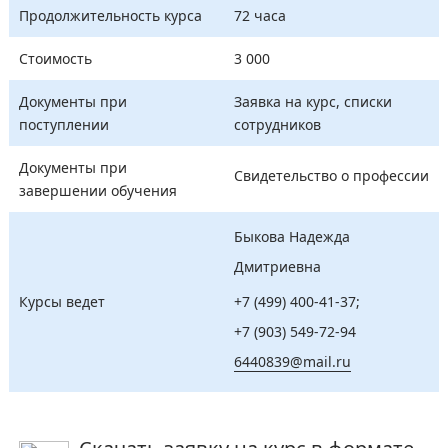
Продолжительность курса
72 часа
Стоимость
3 000
Документы при
Заявка на курс, списки
поступлении
сотрудников
Документы при
Свидетельство о профессии
завершении обучения
Быкова Надежда
Дмитриевна
Курсы ведет
+7 (499) 400-41-37
;
+7 (903) 549-72-94
6440839@mail.ru