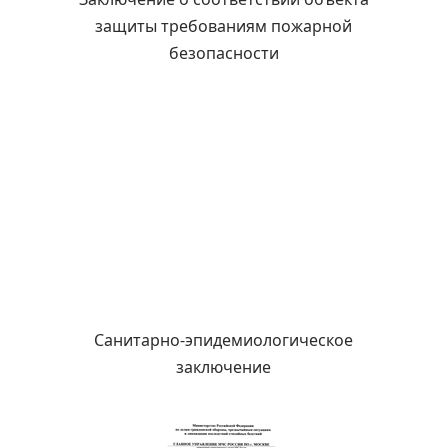
защиты требованиям пожарной
безопасности
Санитарно-эпидемиологическое
заключение