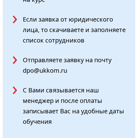
Если заявка от юридического
лица, то скачиваете и заполняете
список сотрудников
Отправляете заявку на почту
dpo@ukkom.ru
С Вами связывается наш
менеджер и после оплаты
записывает Вас на удобные даты
обучения