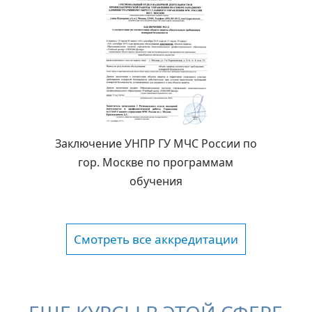
Заключение УНПР ГУ МЧС России по
гор. Москве по программам
обучения
Смотреть все аккредитации