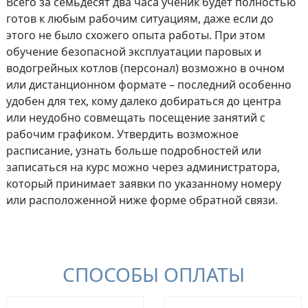
Всего за семьдесят два часа ученик будет полностью
готов к любым рабочим ситуациям, даже если до
этого не было схожего опыта работы. При этом
обучение безопасной эксплуатации паровых и
водогрейных котлов (персонал) возможно в очном
или дистанционном формате – последний особенно
удобен для тех, кому далеко добираться до центра
или неудобно совмещать посещение занятий с
рабочим графиком. Утвердить возможное
расписание, узнать больше подробностей или
записаться на курс можно через администратора,
который принимает заявки по указанному номеру
или расположенной ниже форме обратной связи.
СПОСОБЫ ОПЛАТЫ