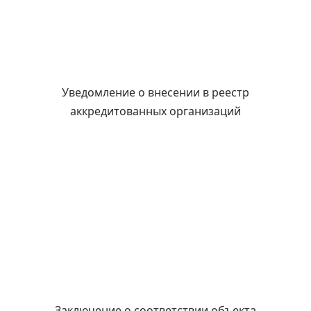
Уведомление о внесении в реестр
аккредитованных организаций
Заключение о соответствии объекта