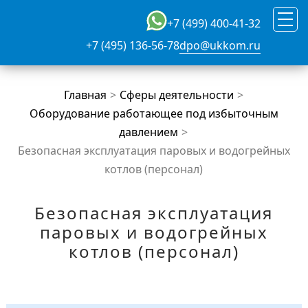
+7 (499) 400-41-32
+7 (495) 136-56-78
dpo@ukkom.ru
Главная
Сферы деятельности
Оборудование работающее под избыточным
давлением
Безопасная эксплуатация паровых и водогрейных
котлов (персонал)
Безопасная эксплуатация
паровых и водогрейных
котлов (персонал)