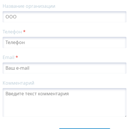
Название организации
Телефон
*
Email
*
Комментарий