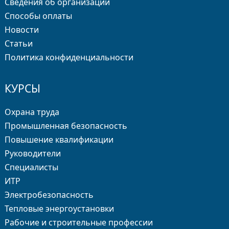
Сведения об организации
Способы оплаты
Новости
Статьи
Политика конфиденциальности
КУРСЫ
Охрана труда
Промышленная безопасность
Повышение квалификации
Руководители
Специалисты
ИТР
Электробезопасность
Тепловые энергоустановки
Рабочие и строительные профессии