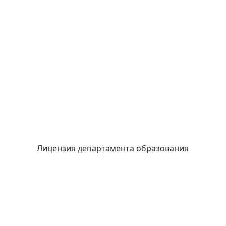
Лицензия департамента образования