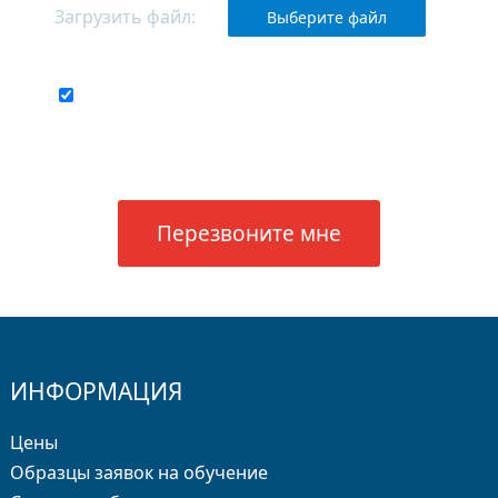
Загрузить файл:
Выберите файл
Соглашаюсь с
обработкой своих
персональных данных
ИНФОРМАЦИЯ
Цены
Образцы заявок на обучение