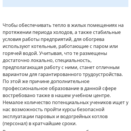
Чтобы обеспечивать тепло в жилых помещениях на
протяжении периода холодов, а также стабильные
условия работы предприятий, для обогрева
используют котельные, работающие с паром или
горячей водой. Учитывая, что те размещены
достаточно локально, специальность,
предполагающая работу с ними, станет отличным
вариантом для гарантированного трудоустройства.
По этой же причине дополнительное
профессиональное образование в данной сфере
востребовано также в нашем учебном центре.
Немалое количество потенциальных учеников ищет у
нас возможность пройти курсы безопасной
эксплуатации паровых и водогрейных котлов
(персонал) в кратчайшие сроки.