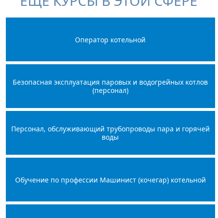
ЕЩЕ КУРСЫ В ЭТОЙ СФЕРЕ
Оператор котельной
Безопасная эксплуатация паровых и водогрейных котлов
(персонал)
Персонал, обслуживающий трубопроводы пара и горячей
воды
Обучение по профессии Машинист (кочегар) котельной