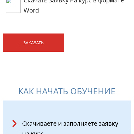
Скачать заявку на курс в формате
Word
ЗАКАЗАТЬ
КАК НАЧАТЬ ОБУЧЕНИЕ
Скачиваете и заполняете
заявку
на курс