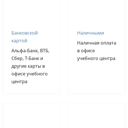
Банковской
Наличными
картой
Наличная оплата
Альфа-Банк, ВТБ,
в офисе
Сбер, Т-Банк и
учебного центра
другие карты в
офисе учебного
центра