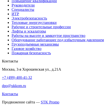
Повышение квалификации
Руководители
Специалисты
ИТР
Электробезопасность
Тепловые энергоустановки
Рабочие и строительные профессии
Лифты и эскалаторы
Работы на высоте и замкнутое пространство
Оборудование работающее под избыточным давлением
Грузо­подъемные механизмы
Газовое хозяйство
Пожарная безопасность
Контакты
Москва, 3-я Хорошевская ул., д.21А
+7 (499) 400-41-32
dpo@ukkom.ru
Контакты
Продвижение сайта —
STK Promo