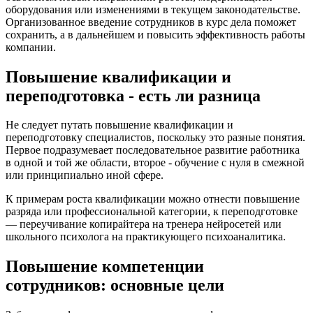
оборудования или изменениями в текущем законодательстве.
Организованное введение сотрудников в курс дела поможет
сохранить, а в дальнейшем и повысить эффективность работы
компании.
Повышение квалификации и
переподготовка - есть ли разница
Не следует путать повышение квалификации и
переподготовку специалистов, поскольку это разные понятия.
Первое подразумевает последовательное развитие работника
в одной и той же области, второе - обучение с нуля в смежной
или принципиально иной сфере.
К примерам роста квалификации можно отнести повышение
разряда или профессиональной категории, к переподготовке
— переучивание копирайтера на тренера нейросетей или
школьного психолога на практикующего психоаналитика.
Повышение компетенции
сотрудников: основные цели