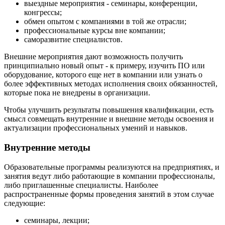
выездные мероприятия - семинары, конференции,
конгрессы;
обмен опытом с компаниями в той же отрасли;
профессиональные курсы вне компании;
саморазвитие специалистов.
Внешние мероприятия дают возможность получить
принципиально новый опыт - к примеру, изучить ПО или
оборудование, которого еще нет в компании или узнать о
более эффективных методах исполнения своих обязанностей,
которые пока не внедрены в организации.
Чтобы улучшить результаты повышения квалификации, есть
смысл совмещать внутренние и внешние методы освоения и
актуализации профессиональных умений и навыков.
Внутренние методы
Образовательные программы реализуются на предприятиях, и
занятия ведут либо работающие в компании профессионалы,
либо приглашенные специалисты. Наиболее
распространенные формы проведения занятий в этом случае
следующие:
семинары, лекции;