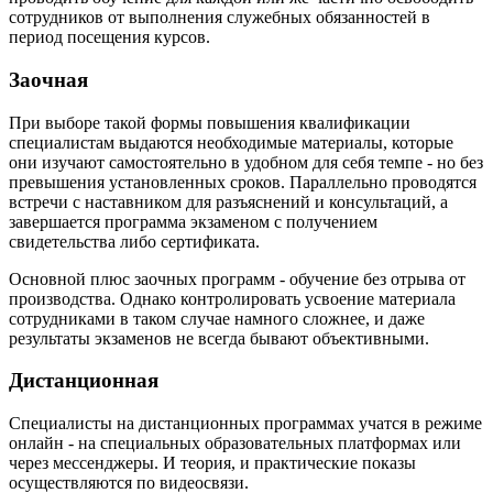
сотрудников от выполнения служебных обязанностей в
период посещения курсов.
Заочная
При выборе такой формы повышения квалификации
специалистам выдаются необходимые материалы, которые
они изучают самостоятельно в удобном для себя темпе - но без
превышения установленных сроков. Параллельно проводятся
встречи с наставником для разъяснений и консультаций, а
завершается программа экзаменом с получением
свидетельства либо сертификата.
Основной плюс заочных программ - обучение без отрыва от
производства. Однако контролировать усвоение материала
сотрудниками в таком случае намного сложнее, и даже
результаты экзаменов не всегда бывают объективными.
Дистанционная
Специалисты на дистанционных программах учатся в режиме
онлайн - на специальных образовательных платформах или
через мессенджеры. И теория, и практические показы
осуществляются по видеосвязи.