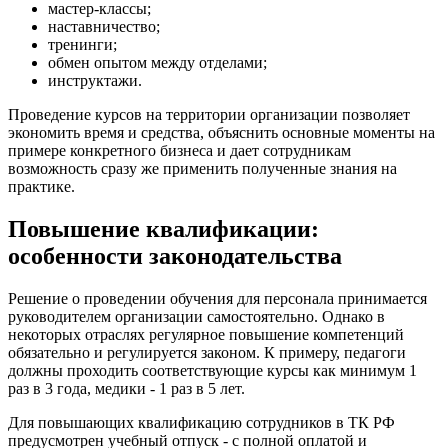
мастер-классы;
наставничество;
тренинги;
обмен опытом между отделами;
инструктажи.
Проведение курсов на территории организации позволяет
экономить время и средства, объяснить основные моменты на
примере конкретного бизнеса и дает сотрудникам
возможность сразу же применить полученные знания на
практике.
Повышение квалификации:
особенности законодательства
Решение о проведении обучения для персонала принимается
руководителем организации самостоятельно. Однако в
некоторых отраслях регулярное повышение компетенций
обязательно и регулируется законом. К примеру, педагоги
должны проходить соответствующие курсы как минимум 1
раз в 3 года, медики - 1 раз в 5 лет.
Для повышающих квалификацию сотрудников в ТК РФ
предусмотрен учебный отпуск - с полной оплатой и