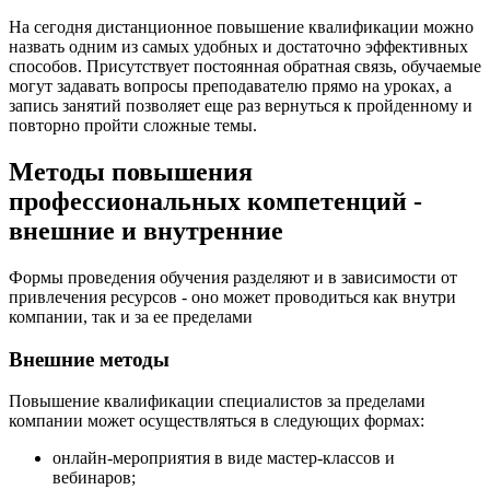
На сегодня дистанционное повышение квалификации можно
назвать одним из самых удобных и достаточно эффективных
способов. Присутствует постоянная обратная связь, обучаемые
могут задавать вопросы преподавателю прямо на уроках, а
запись занятий позволяет еще раз вернуться к пройденному и
повторно пройти сложные темы.
Методы повышения
профессиональных компетенций -
внешние и внутренние
Формы проведения обучения разделяют и в зависимости от
привлечения ресурсов - оно может проводиться как внутри
компании, так и за ее пределами
Внешние методы
Повышение квалификации специалистов за пределами
компании может осуществляться в следующих формах:
онлайн-мероприятия в виде мастер-классов и
вебинаров;