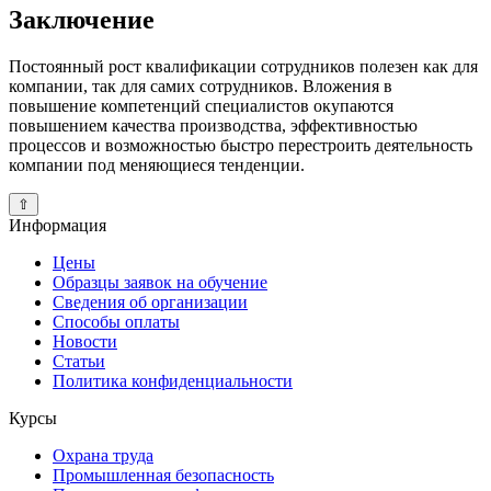
Заключение
Постоянный рост квалификации сотрудников полезен как для
компании, так для самих сотрудников. Вложения в
повышение компетенций специалистов окупаются
повышением качества производства, эффективностью
процессов и возможностью быстро перестроить деятельность
компании под меняющиеся тенденции.
⇧
Информация
Цены
Образцы заявок на обучение
Сведения об организации
Способы оплаты
Новости
Статьи
Политика конфиденциальности
Курсы
Охрана труда
Промышленная безопасность