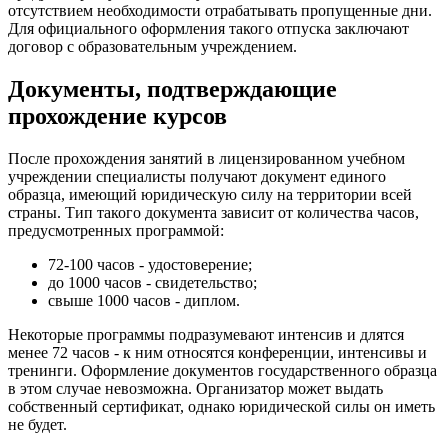
отсутствием необходимости отрабатывать пропущенные дни.
Для официального оформления такого отпуска заключают
договор с образовательным учреждением.
Документы, подтверждающие
прохождение курсов
После прохождения занятий в лицензированном учебном
учреждении специалисты получают документ единого
образца, имеющий юридическую силу на территории всей
страны. Тип такого документа зависит от количества часов,
предусмотренных программой:
72-100 часов - удостоверение;
до 1000 часов - свидетельство;
свыше 1000 часов - диплом.
Некоторые программы подразумевают интенсив и длятся
менее 72 часов - к ним относятся конференции, интенсивы и
тренинги. Оформление документов государственного образца
в этом случае невозможна. Организатор может выдать
собственный сертификат, однако юридической силы он иметь
не будет.