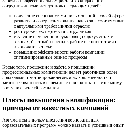
Забота о профессиональном росте и квалификации
сотрудников помогает достичь следующих целей:
получение специалистами новых знаний в своей сфере,
развитие и совершенствование навыков в соответствии
с актуальными требованиями отрасли;
рост уровня экспертности сотрудников;
изучение изменений в руководящих документах и
законах, быстрый переход к работе в соответствии с
законодательством;
повышение эффективности работы компании,
оптимизированные бизнес-процессы.
Кроме того, поощрение и забота о повышении
профессиональных компетенций делает работников более
лояльными и мотивированными, а их вовлеченность и
заинтересованность в своем деле приводит к значительному
росту показателей компании.
Плюсы повышения квалификации:
примеры от известных компаний
Аргументом в пользу внедрения корпоративных
образовательных программ можно назвать и успешный опыт