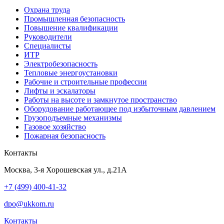
Охрана труда
Промышленная безопасность
Повышение квалификации
Руководители
Специалисты
ИТР
Электробезопасность
Тепловые энергоустановки
Рабочие и строительные профессии
Лифты и эскалаторы
Работы на высоте и замкнутое пространство
Оборудование работающее под избыточным давлением
Грузо­подъемные механизмы
Газовое хозяйство
Пожарная безопасность
Контакты
Москва, 3-я Хорошевская ул., д.21А
+7 (499) 400-41-32
dpo@ukkom.ru
Контакты