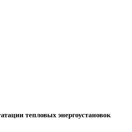
атации тепловых энергоустановок