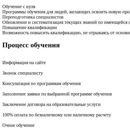
Обучение с нуля
Программы обучения для людей, желающих освоить новую про
Переподготовка специалистов
Обновление и систематизация текущих знаний по имеющейся 
Повышение квалификации
Возможность повысить квалификацию, не отрываясь от основ
Процесс обучения
Информация на сайте
Звонок специалисту
Консультация по программам обучения
Заполнение заявки по выбранной программе обучения
Заключение договора на образовательные услуги
100% оплата по безналичному или наличному расчету
Очное обучение