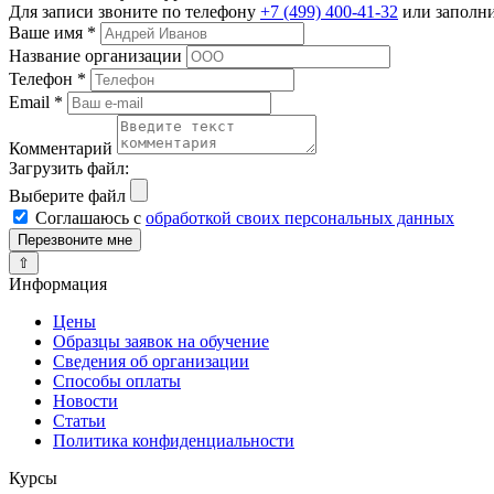
Для записи звоните по телефону
+7 (499) 400-41-32
или заполн
Ваше имя
*
Название организации
Телефон
*
Email
*
Комментарий
Загрузить файл:
Выберите файл
Соглашаюсь с
обработкой своих персональных данных
⇧
Информация
Цены
Образцы заявок на обучение
Сведения об организации
Способы оплаты
Новости
Статьи
Политика конфиденциальности
Курсы