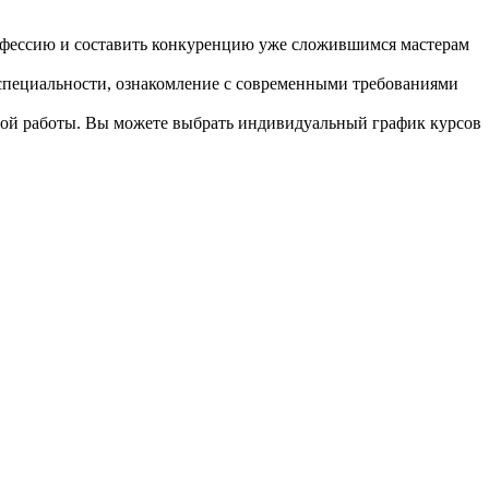
фессию и составить конкуренцию уже сложившимся мастерам
специальности, ознакомление с современными требованиями
ной работы. Вы можете выбрать индивидуальный график курсов