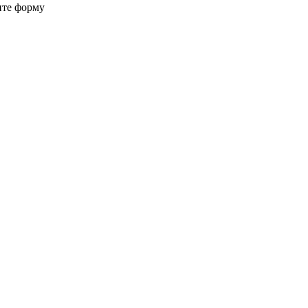
ите форму