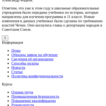
Александр Фадеев.
Отметим, что уже в этом году в школьные образовательные
учреждения были переданы учебники по истории, которые
направлены для изучения программы в 11 классе. Новые
изменения в данных учебниках были сделаны по требованию
властей Чечни. Они коснулись главы о депортации народов в
Советском Союзе.
⇧
Информация
Цены
Образцы заявок на обучение
Сведения об организации
Способы оплаты
Новости
Статьи
Политика конфиденциальности
Курсы
Охрана труда
Промышленная безопасность
Повышение квалификации
Руководители