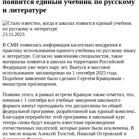
появится единый учебник по русскому
и литературе
23.11.2023
В СМИ появилась информация касательно внедрения в
практику использования единого учебника по русскому языку
и литературе. Согласно заявлениям специалистов, такие
материалы появятся в школах на территории Российской
Федерации уже через пару лет. Выпуск в массовое
использование запланирован на 1 сентября 2025 года.
Подобное заявление было сделано Сергеем Кравцовым –
министром просвещения.
Помимо этого, в рамках встречи Кравцов также отметил, что,
начиная с 1 сентября все учебные заведения школьного
формата начнут преподавать эти дисциплины по общей
федеральной программе, разработанной как единый комплекс.
Благодаря переработке этой программы в школьный курс
теперь снова будут входить известные произведения
отечественных писателей, которые ранее были исключены. В
их число вошли Алексей Толстой, Николай Островский и