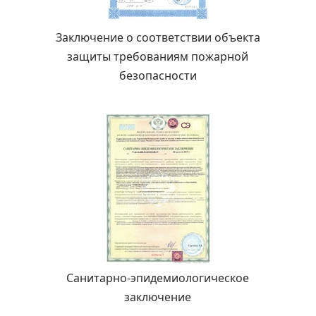
Заключение о соответствии объекта
защиты требованиям пожарной
безопасности
Санитарно-эпидемиологическое
заключение