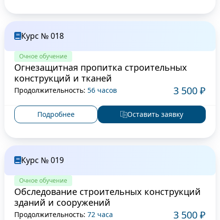
Курс № 018
Очное обучение
Огнезащитная пропитка строительных
конструкций и тканей
3 500 ₽
Продолжительность:
56 часов
Подробнее
Оставить заявку
Курс № 019
Очное обучение
Обследование строительных конструкций
зданий и сооружений
3 500 ₽
Продолжительность:
72 часа