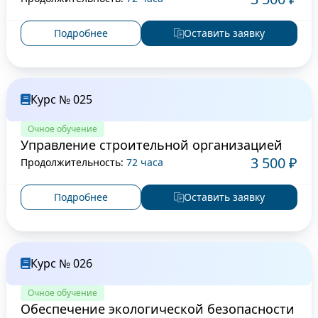
Подробнее
Оставить заявку
Курс № 025
Очное обучение
Управление строительной организацией
3 500 ₽
Продолжительность:
72 часа
Подробнее
Оставить заявку
Курс № 026
Очное обучение
Обеспечение экологической безопасности