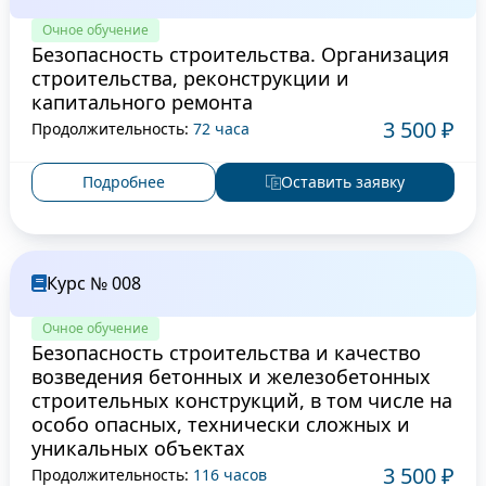
Очное обучение
Безопасность строительства. Организация
строительства, реконструкции и
капитального ремонта
3 500 ₽
Продолжительность:
72 часа
Подробнее
Оставить заявку
Курс № 008
Очное обучение
Безопасность строительства и качество
возведения бетонных и железобетонных
строительных конструкций, в том числе на
особо опасных, технически сложных и
уникальных объектах
3 500 ₽
Продолжительность:
116 часов