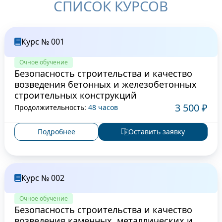
СПИСОК КУРСОВ
Курс № 001
Очное обучение
Безопасность строительства и качество
возведения бетонных и железобетонных
строительных конструкций
3 500 ₽
Продолжительность:
48 часов
Подробнее
Оставить заявку
Курс № 002
Очное обучение
Безопасность строительства и качество
возведения каменных, металлических и