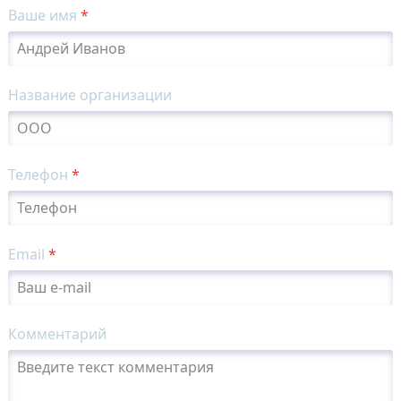
Ваше имя
*
Название организации
Телефон
*
Email
*
Комментарий