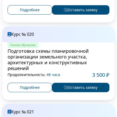
Подробнее
Оставить заявку
Курс № 020
Очное обучение
Подготовка схемы планировочной
организации земельного участка,
архитектурных и конструктивных
решений
3 500 ₽
Продолжительность:
48 часа
Подробнее
Оставить заявку
Курс № 021