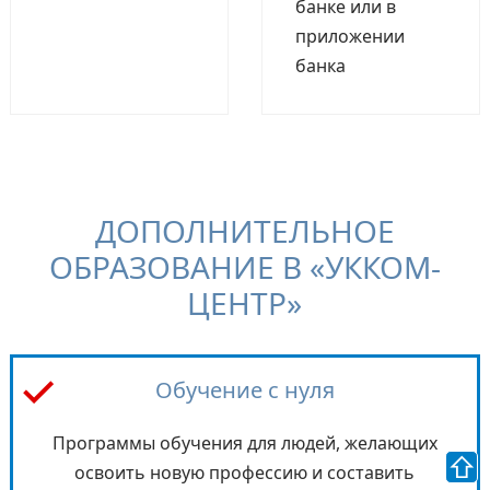
банке или в
приложении
банка
ДОПОЛНИТЕЛЬНОЕ
ОБРАЗОВАНИЕ В «УККОМ-
ЦЕНТР»
Обучение с нуля
Программы обучения для людей, желающих
⇧
освоить новую профессию и составить