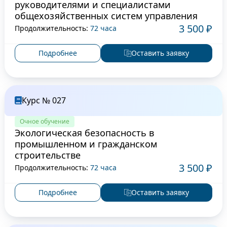
руководителями и специалистами
общехозяйственных систем управления
3 500 ₽
Продолжительность:
72 часа
Подробнее
Оставить заявку
Курс № 027
Очное обучение
Экологическая безопасность в
промышленном и гражданском
строительстве
3 500 ₽
Продолжительность:
72 часа
Подробнее
Оставить заявку