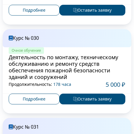
Подробнее
Оставить заявку
Курс № 030
Очное обучение
Деятельность по монтажу, техническому
обслуживанию и ремонту средств
обеспечения пожарной безопасности
зданий и сооружений
5 000 ₽
Продолжительность:
178 часа
Подробнее
Оставить заявку
Курс № 031