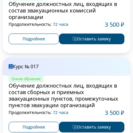
Обучение должностных лиц, входящих в
состав эвакуационных комиссий
организации
3 500 ₽
Продолжительность:
72 часа
Подробнее
Оставить заявку
Курс № 017
Очное обучение
Обучение должностных лиц, входящих в
состав сборных и приемных
эвакуационных пунктов, промежуточных
пунктов эвакуации организаций
3 500 ₽
Продолжительность:
72 часа
Подробнее
Оставить заявку