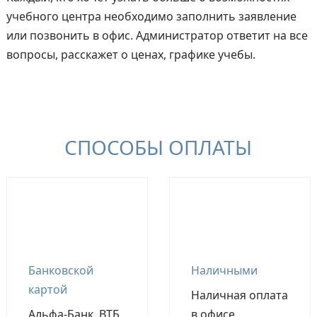
учебного центра необходимо заполнить заявление
или позвонить в офис. Администратор ответит на все
вопросы, расскажет о ценах, графике учебы.
СПОСОБЫ ОПЛАТЫ
Банковской
Наличными
картой
Наличная оплата
Альфа-Банк, ВТБ,
в офисе