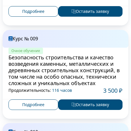
Подробнее
Оставить заявку
Курс № 009
Очное обучение
Безопасность строительства и качество
возведения каменных, металлических и
деревянных строительных конструкций, в
том числе на особо опасных, технически
сложных и уникальных объектах
3 500 ₽
Продолжительность:
116 часов
Подробнее
Оставить заявку