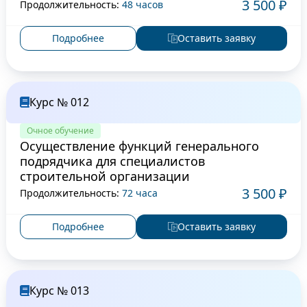
3 500 ₽
Продолжительность:
48 часов
Подробнее
Оставить заявку
Курс № 012
Очное обучение
Осуществление функций генерального
подрядчика для специалистов
строительной организации
3 500 ₽
Продолжительность:
72 часа
Подробнее
Оставить заявку
Курс № 013