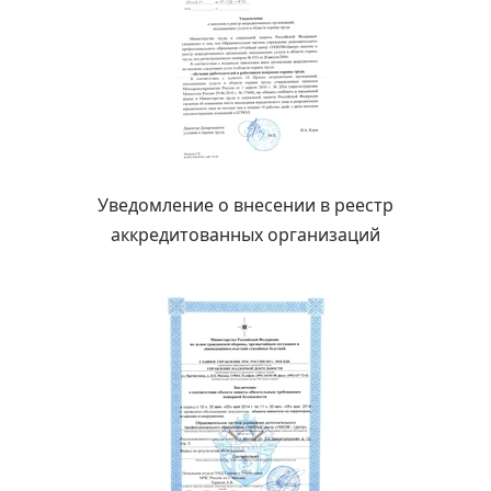
Уведомление о внесении в реестр
аккредитованных организаций