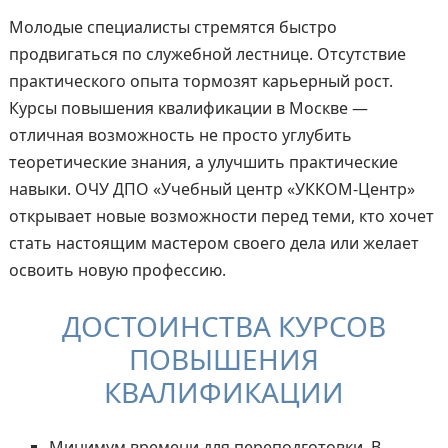
Молодые специалисты стремятся быстро
продвигаться по служебной лестнице. Отсутствие
практического опыта тормозят карьерный рост.
Курсы повышения квалификации в Москве —
отличная возможность не просто углубить
теоретические знания, а улучшить практические
навыки. ОЧУ ДПО «Учебный центр «УККОМ-Центр»
открывает новые возможности перед теми, кто хочет
стать настоящим мастером своего дела или желает
освоить новую профессию.
ДОСТОИНСТВА КУРСОВ
ПОВЫШЕНИЯ
КВАЛИФИКАЦИИ
Минимум времени для переподготовки. В