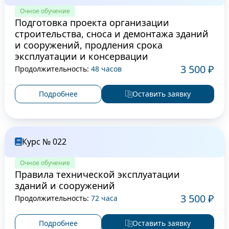
Очное обучение
Подготовка проекта организации
строительства, сноса и демонтажа зданий
и сооружений, продления срока
эксплуатации и консервации
3 500 ₽
Продолжительность:
48 часов
Подробнее
Оставить заявку
Курс № 022
Очное обучение
Правила технической эксплуатации
зданий и сооружений
3 500 ₽
Продолжительность:
72 часа
Подробнее
Оставить заявку