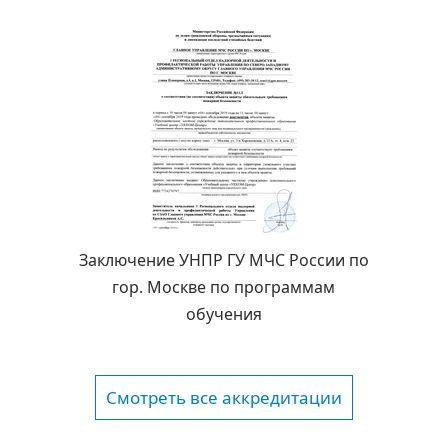
Заключение УНПР ГУ МЧС России по
гор. Москве по программам
обучения
Смотреть все аккредитации