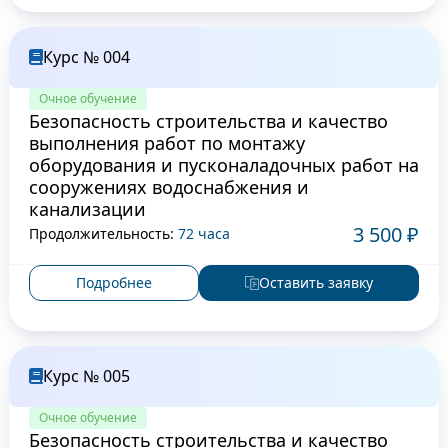
Курс № 004
Очное обучение
Безопасность строительства и качество
выполнения работ по монтажу
оборудования и пусконаладочных работ на
сооружениях водоснабжения и
канализации
3 500 ₽
Продолжительность:
72 часа
Подробнее
Оставить заявку
Курс № 005
Очное обучение
Безопасность строительства и качество