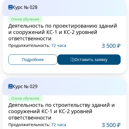
Курс № 028
Очное обучение
Деятельность по проектированию зданий
и сооружений КС-1 и КС-2 уровней
ответственности
3 500 ₽
Продолжительность:
72 часа
Подробнее
Оставить заявку
Курс № 029
Очное обучение
Деятельность по строительству зданий и
сооружений КС-1 и КС-2 уровней
ответственности
3 500 ₽
Продолжительность:
72 часа