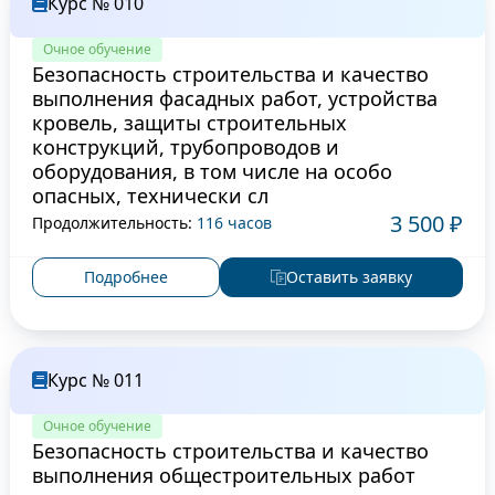
Курс № 010
Очное обучение
Безопасность строительства и качество
выполнения фасадных работ, устройства
кровель, защиты строительных
конструкций, трубопроводов и
оборудования, в том числе на особо
опасных, технически сл
3 500 ₽
Продолжительность:
116 часов
Подробнее
Оставить заявку
Курс № 011
Очное обучение
Безопасность строительства и качество
выполнения общестроительных работ