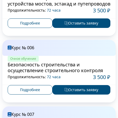
устройства мостов, эстакад и путепроводов
3 500 ₽
Продолжительность:
72 часа
Подробнее
Оставить заявку
Курс № 006
Очное обучение
Безопасность строительства и
осуществление строительного контроля
3 500 ₽
Продолжительность:
72 часа
Подробнее
Оставить заявку
Курс № 007