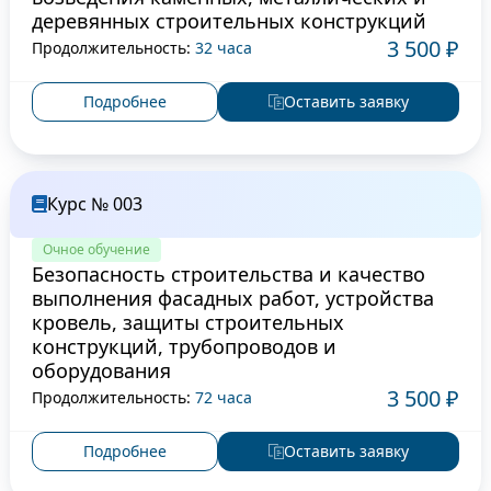
деревянных строительных конструкций
3 500 ₽
Продолжительность:
32 часа
Подробнее
Оставить заявку
Курс № 003
Очное обучение
Безопасность строительства и качество
выполнения фасадных работ, устройства
кровель, защиты строительных
конструкций, трубопроводов и
оборудования
3 500 ₽
Продолжительность:
72 часа
Подробнее
Оставить заявку