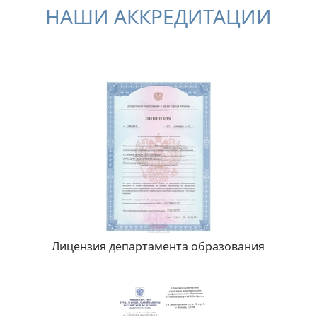
НАШИ АККРЕДИТАЦИИ
Лицензия департамента образования