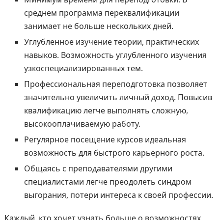
среднем программа переквалификации
занимает не больше нескольких дней.
Углубленное изучение теории, практических
навыков. Возможность углубленного изучения
узкоспециализированных тем.
Профессиональная переподготовка позволяет
значительно увеличить личный доход. Повысив
квалификацию легче выполнять сложную,
высокооплачиваемую работу.
Регулярное посещение курсов идеальная
возможность для быстрого карьерного роста.
Общаясь с преподавателями другими
специалистами легче преодолеть синдром
выгорания, потери интереса к своей профессии.
Каждый, кто хочет узнать больше о возможностях